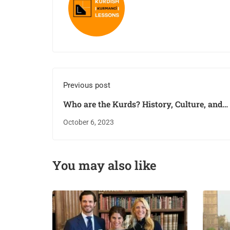
Previous post
Who are the Kurds? History, Culture, and
Challenges
October 6, 2023
You may also like