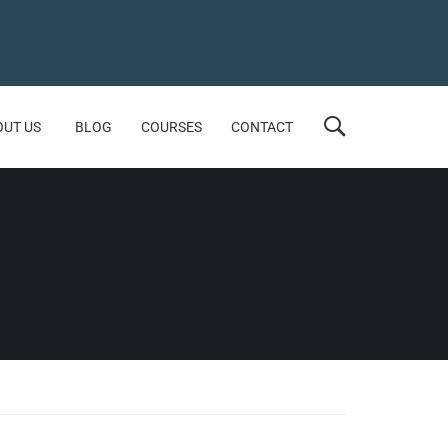
OUT US
BLOG
COURSES
CONTACT